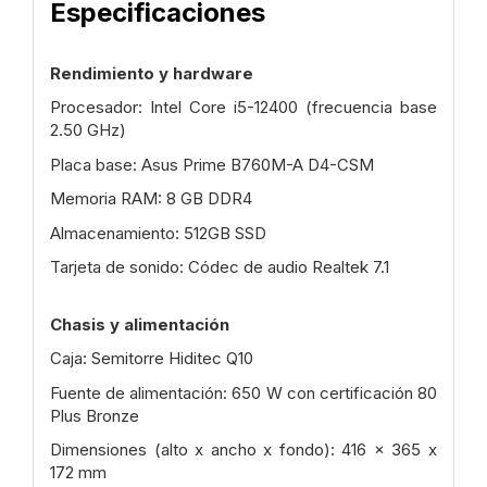
Especificaciones
Rendimiento y hardware
Procesador: Intel Core i5-12400 (frecuencia base
2.50 GHz)
Placa base: Asus Prime B760M-A D4-CSM
Memoria RAM: 8 GB DDR4
Almacenamiento: 512GB SSD
Tarjeta de sonido: Códec de audio Realtek 7.1
Chasis y alimentación
Caja: Semitorre Hiditec Q10
Fuente de alimentación: 650 W con certificación 80
Plus Bronze
Dimensiones (alto x ancho x fondo): 416 x 365 x
172 mm