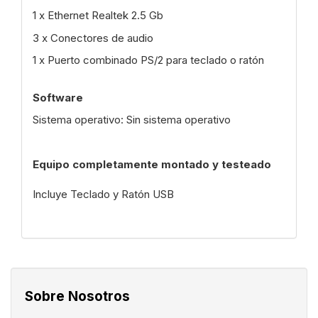
1 x Ethernet Realtek 2.5 Gb
3 x Conectores de audio
1 x Puerto combinado PS/2 para teclado o ratón
Software
Sistema operativo: Sin sistema operativo
Equipo completamente montado y testeado
Incluye Teclado y Ratón USB
Sobre Nosotros