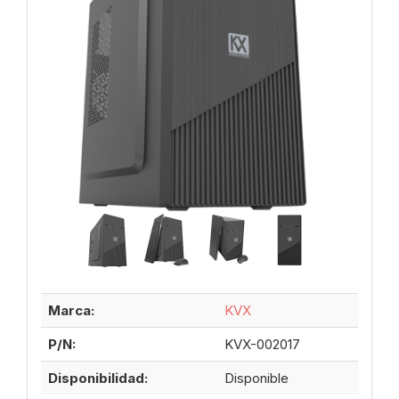
Marca:
KVX
P/N:
KVX-002017
Disponibilidad:
Disponible