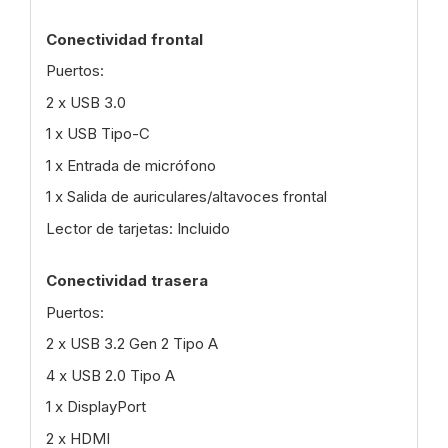
Conectividad frontal
Puertos:
2 x USB 3.0
1 x USB Tipo-C
1 x Entrada de micrófono
1 x Salida de auriculares/altavoces frontal
Lector de tarjetas: Incluido
Conectividad trasera
Puertos:
2 x USB 3.2 Gen 2 Tipo A
4 x USB 2.0 Tipo A
1 x DisplayPort
2 x HDMI