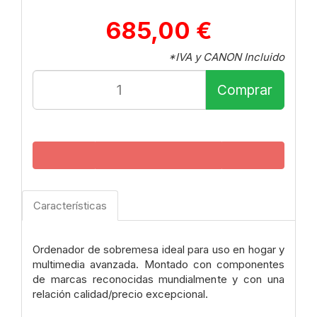
685,00 €
*IVA y CANON Incluido
Comprar
Características
Ordenador de sobremesa ideal para uso en hogar y
multimedia avanzada. Montado con componentes
de marcas reconocidas mundialmente y con una
relación calidad/precio excepcional.