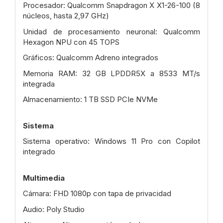
Procesador: Qualcomm Snapdragon X X1-26-100 (8
núcleos, hasta 2,97 GHz)
Unidad de procesamiento neuronal: Qualcomm
Hexagon NPU con 45 TOPS
Gráficos: Qualcomm Adreno integrados
Memoria RAM: 32 GB LPDDR5X a 8533 MT/s
integrada
Almacenamiento: 1 TB SSD PCIe NVMe
Sistema
Sistema operativo: Windows 11 Pro con Copilot
integrado
Multimedia
Cámara: FHD 1080p con tapa de privacidad
Audio: Poly Studio