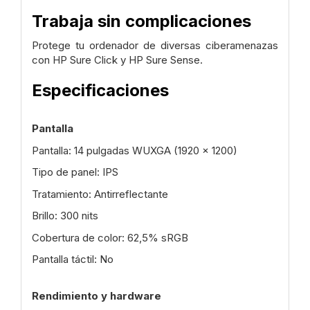
Trabaja sin complicaciones
Protege tu ordenador de diversas ciberamenazas
con HP Sure Click y HP Sure Sense.
Especificaciones
Pantalla
Pantalla: 14 pulgadas WUXGA (1920 x 1200)
Tipo de panel: IPS
Tratamiento: Antirreflectante
Brillo: 300 nits
Cobertura de color: 62,5% sRGB
Pantalla táctil: No
Rendimiento y hardware