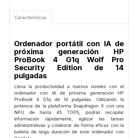
Características
Ordenador portátil con IA de
próxima generación HP
ProBook 4 G1q Wolf Pro
Security Edition de 14
pulgadas
Lleva la productividad a nuevos niveles con el
ordenador con IA de próxima generación HP
ProBook 4 G1q de 14 pulgadas. Utilizando la
potencia de la plataforma Snapdragon X con una
NPU de hasta 45 TOPS, podrás recopilar
información rápidamente, agilizar las tareas
administrativas y colaborar de forma eficaz con la
batería de larga duración de este ordenador con