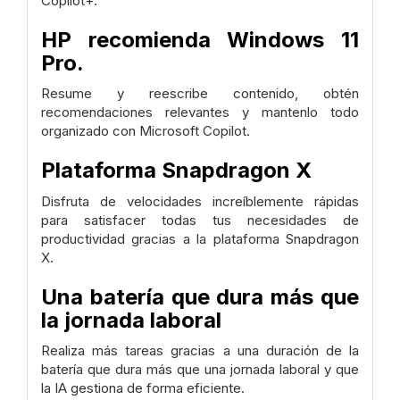
Copilot+.
HP recomienda Windows 11
Pro.
Resume y reescribe contenido, obtén
recomendaciones relevantes y mantenlo todo
organizado con Microsoft Copilot.
Plataforma Snapdragon X
Disfruta de velocidades increíblemente rápidas
para satisfacer todas tus necesidades de
productividad gracias a la plataforma Snapdragon
X.
Una batería que dura más que
la jornada laboral
Realiza más tareas gracias a una duración de la
batería que dura más que una jornada laboral y que
la IA gestiona de forma eficiente.