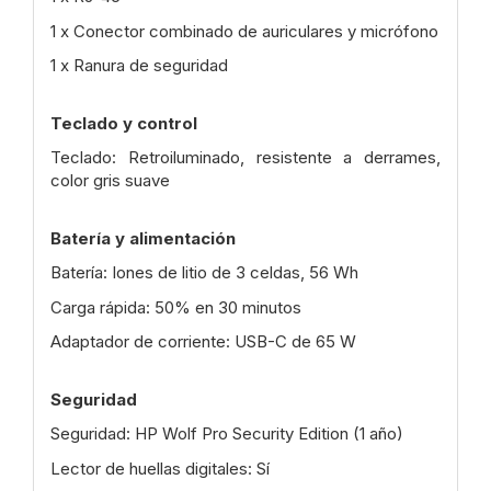
1 x Conector combinado de auriculares y micrófono
1 x Ranura de seguridad
Teclado y control
Teclado: Retroiluminado, resistente a derrames,
color gris suave
Batería y alimentación
Batería: Iones de litio de 3 celdas, 56 Wh
Carga rápida: 50% en 30 minutos
Adaptador de corriente: USB-C de 65 W
Seguridad
Seguridad: HP Wolf Pro Security Edition (1 año)
Lector de huellas digitales: Sí