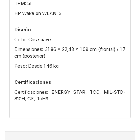
TPM: Sí
HP Wake on WLAN: Sí
Diseño
Color: Gris suave
Dimensiones: 31,86 x 22,43 x 1,09 cm (frontal) / 1,7
cm (posterior)
Peso: Desde 1,46 kg
Certificaciones
Certificaciones: ENERGY STAR, TCO, MIL-STD-
810H, CE, RoHS