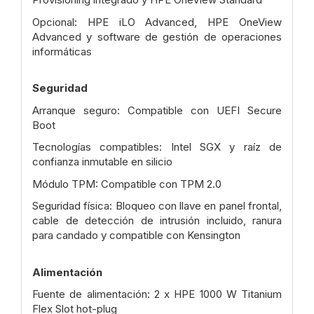
Opcional: HPE iLO Advanced, HPE OneView
Advanced y software de gestión de operaciones
informáticas
Seguridad
Arranque seguro: Compatible con UEFI Secure
Boot
Tecnologías compatibles: Intel SGX y raíz de
confianza inmutable en silicio
Módulo TPM: Compatible con TPM 2.0
Seguridad física: Bloqueo con llave en panel frontal,
cable de detección de intrusión incluido, ranura
para candado y compatible con Kensington
Alimentación
Fuente de alimentación: 2 x HPE 1000 W Titanium
Flex Slot hot-plug