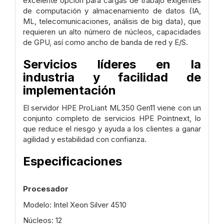
excelente opción para cargas de trabajo exigentes
de computación y almacenamiento de datos (IA,
ML, telecomunicaciones, análisis de big data), que
requieren un alto número de núcleos, capacidades
de GPU, así como ancho de banda de red y E/S.
Servicios líderes en la
industria y facilidad de
implementación
El servidor HPE ProLiant ML350 Gen11 viene con un
conjunto completo de servicios HPE Pointnext, lo
que reduce el riesgo y ayuda a los clientes a ganar
agilidad y estabilidad con confianza.
Especificaciones
Procesador
Modelo: Intel Xeon Silver 4510
Núcleos: 12