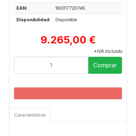
EAN:
190017720746
Disponibilidad:
Disponible
9.265,00 €
*IVA Incluido
Comprar
Características