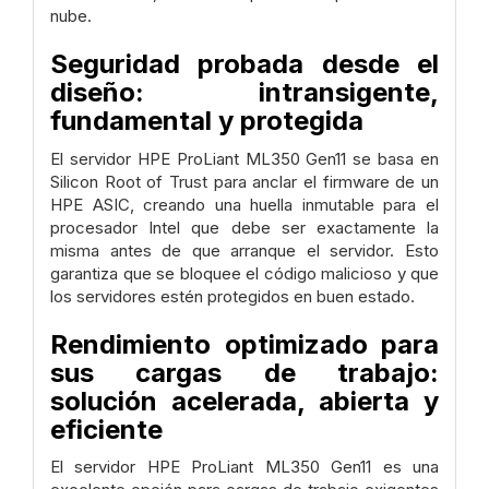
nube.
Seguridad probada desde el
diseño: intransigente,
fundamental y protegida
El servidor HPE ProLiant ML350 Gen11 se basa en
Silicon Root of Trust para anclar el firmware de un
HPE ASIC, creando una huella inmutable para el
procesador Intel que debe ser exactamente la
misma antes de que arranque el servidor. Esto
garantiza que se bloquee el código malicioso y que
los servidores estén protegidos en buen estado.
Rendimiento optimizado para
sus cargas de trabajo:
solución acelerada, abierta y
eficiente
El servidor HPE ProLiant ML350 Gen11 es una