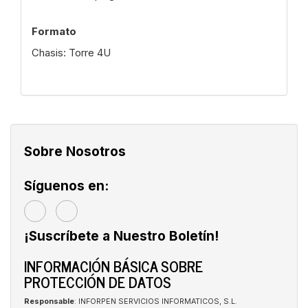
Formato
Chasis: Torre 4U
Sobre Nosotros
Síguenos en:
¡Suscríbete a Nuestro Boletín!
INFORMACIÓN BÁSICA SOBRE
PROTECCIÓN DE DATOS
Responsable
: INFORPEN SERVICIOS INFORMATICOS, S.L.