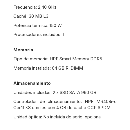
Frecuencia: 2,40 GHz
Caché: 30 MB L3
Potencia térmica: 150 W
Procesadores incluidos: 1
Memoria
Tipo de memoria: HPE Smart Memory DDR5
Memoria instalada: 64 GB R-DIMM
Almacenamiento
Unidades incluidas: 2 x SSD SATA 960 GB
Controlador de almacenamiento: HPE MR408i-o
Gen11 x8 carriles con 4 GB de caché OCP SPDM
Unidad óptica: No incluida de serie, opcional