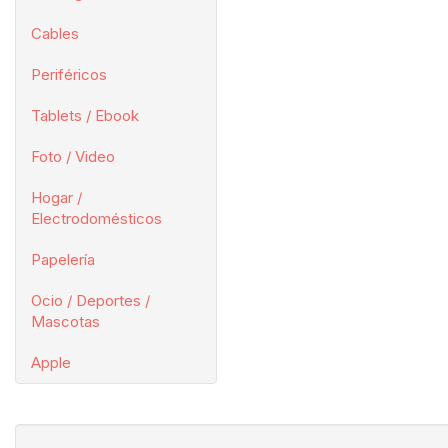
Cables
Periféricos
Tablets / Ebook
Foto / Video
Hogar /
Electrodomésticos
Papelería
Ocio / Deportes /
Mascotas
Apple