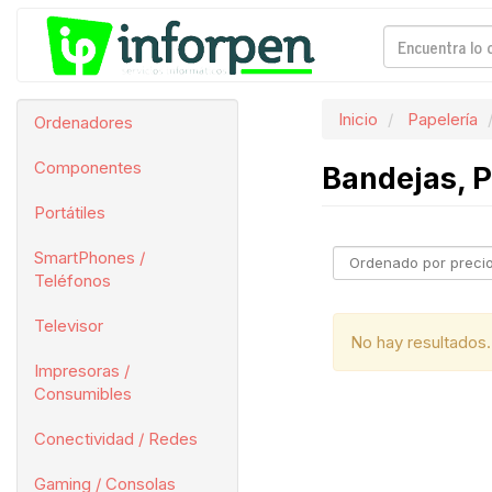
Inicio
Papelería
Ordenadores
Componentes
Bandejas, P
Portátiles
SmartPhones /
Teléfonos
Televisor
No hay resultados.
Impresoras /
Consumibles
Conectividad / Redes
Gaming / Consolas