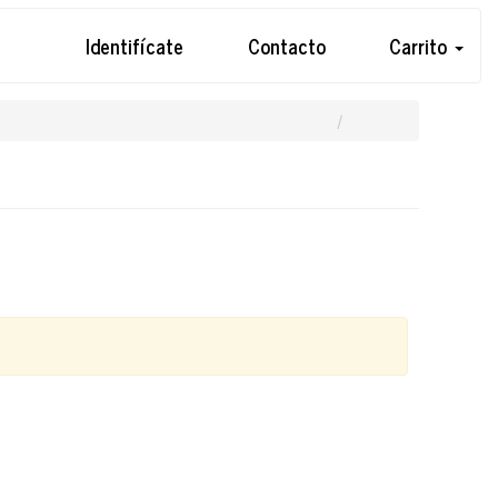
Identifícate
Contacto
Carrito