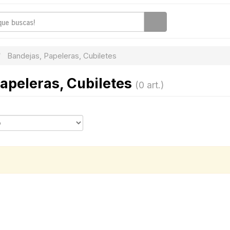
Bandejas, Papeleras, Cubiletes
apeleras, Cubiletes
(0 art.)