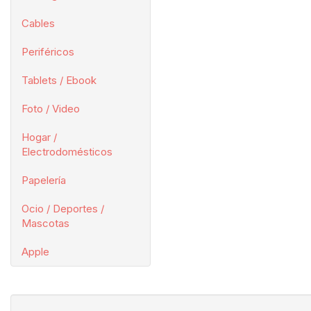
Cables
Periféricos
Tablets / Ebook
Foto / Video
Hogar /
Electrodomésticos
Papelería
Ocio / Deportes /
Mascotas
Apple