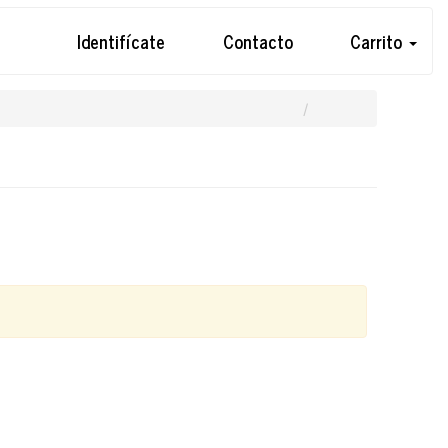
Identifícate
Contacto
Carrito