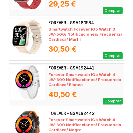
29,25 €
Comprar
FOREVER - GSM180534
Smartwatch Forever IGo Watch 3
JW-500/ Notificaciones/ Frecuencia
Cardíaca/ Marfil
30,50 €
Comprar
FOREVER - GSM192441
Forever Smartwatch IGo Watch 4
JW-600 Notificaciones/ Frecuencia
Cardiaca/ Blanco
40,50 €
Comprar
FOREVER - GSM192442
Forever Smartwatch IGo Watch 4
JW-600 Notificaciones/ Frecuencia
Cardiaca/ Negro