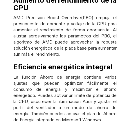
Aumento del rendimiento de la
CPU
AMD Precision Boost Overdrive(PBO) empuja el
presupuesto de corriente y voltaje de la CPU para
aumentar el rendimiento de forma oportunista. Al
ajustar agresivamente los parámetros del PBO, el
algoritmo de AMD puede aprovechar la robusta
solución energética de la placa base para aumentar
aún más el rendimiento.
Eficiencia energética integral
La función Ahorro de energía contiene varios
ajustes que pueden optimizar fácilmente el
consumo de energía y maximizar el ahorro
energético. Puedes activar un límite de potencia de
la CPU, oscurecer la iluminación Aura y ajustar el
perfil del ventilador a un modo de ahorro de
energía. También puedes activar el plan de Ahorro
de Energía integrado en Microsoft Windows.