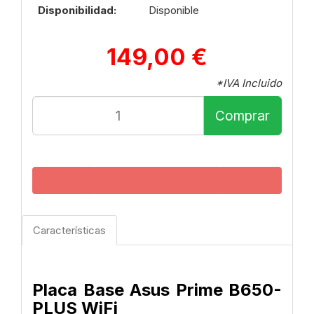
Disponibilidad:
Disponible
149,00 €
*IVA Incluido
Comprar
Características
Placa Base Asus Prime B650-
PLUS WiFi