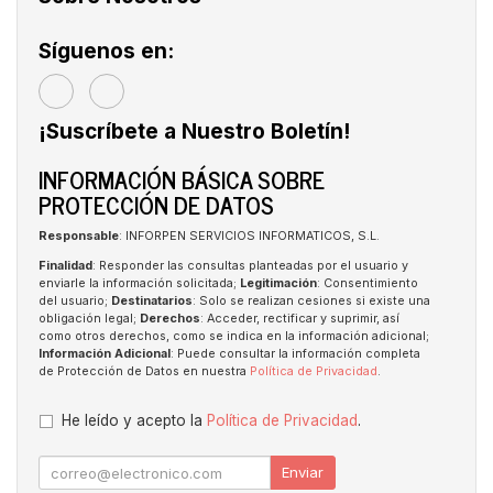
Síguenos en:
¡Suscríbete a Nuestro Boletín!
INFORMACIÓN BÁSICA SOBRE
PROTECCIÓN DE DATOS
Responsable
: INFORPEN SERVICIOS INFORMATICOS, S.L.
Finalidad
: Responder las consultas planteadas por el usuario y
enviarle la información solicitada;
Legitimación
: Consentimiento
del usuario;
Destinatarios
: Solo se realizan cesiones si existe una
obligación legal;
Derechos
: Acceder, rectificar y suprimir, así
como otros derechos, como se indica en la información adicional;
Información Adicional
: Puede consultar la información completa
de Protección de Datos en nuestra
Política de Privacidad
.
He leído y acepto la
Política de Privacidad
.
Enviar