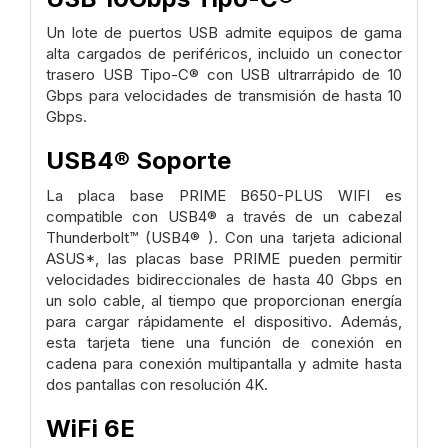
Un lote de puertos USB admite equipos de gama
alta cargados de periféricos, incluido un conector
trasero USB Tipo-C® con USB ultrarrápido de 10
Gbps para velocidades de transmisión de hasta 10
Gbps.
USB4® Soporte
La placa base PRIME B650-PLUS WIFI es
compatible con USB4® a través de un cabezal
Thunderbolt™ (USB4® ). Con una tarjeta adicional
ASUS*, las placas base PRIME pueden permitir
velocidades bidireccionales de hasta 40 Gbps en
un solo cable, al tiempo que proporcionan energía
para cargar rápidamente el dispositivo. Además,
esta tarjeta tiene una función de conexión en
cadena para conexión multipantalla y admite hasta
dos pantallas con resolución 4K.
WiFi 6E