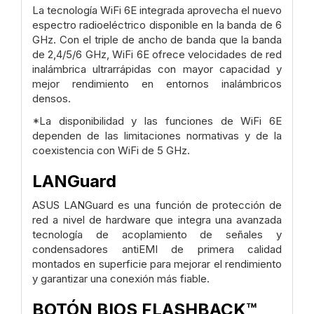
La tecnología WiFi 6E integrada aprovecha el nuevo
espectro radioeléctrico disponible en la banda de 6
GHz. Con el triple de ancho de banda que la banda
de 2,4/5/6 GHz, WiFi 6E ofrece velocidades de red
inalámbrica ultrarrápidas con mayor capacidad y
mejor rendimiento en entornos inalámbricos
densos.
*La disponibilidad y las funciones de WiFi 6E
dependen de las limitaciones normativas y de la
coexistencia con WiFi de 5 GHz.
LANGuard
ASUS LANGuard es una función de protección de
red a nivel de hardware que integra una avanzada
tecnología de acoplamiento de señales y
condensadores antiEMI de primera calidad
montados en superficie para mejorar el rendimiento
y garantizar una conexión más fiable.
BOTÓN BIOS FLASHBACK™