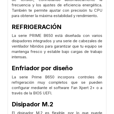
frecuencia y los ajustes de eficiencia energética.
También te permite ajustar con precisión tu CPU
para obtener la máxima estabilidad y rendimiento.
REFRIGERACIÓN
La serie PRIME B650 está diseñada con varios
disipadores integrados y una serie de cabezales de
ventilador híbridos para garantizar que tu equipo se
mantenga fresco y estable bajo cargas de trabajo
intensas.
Enfriador por diseño
La serie Prime B650 incorpora controles de
refrigeración muy completos que se pueden
configurar mediante el software Fan Xpert 2+ o a
través de la BIOS UEFI.
Disipador M.2
El disipador M.2 es flexible, por lo que puede