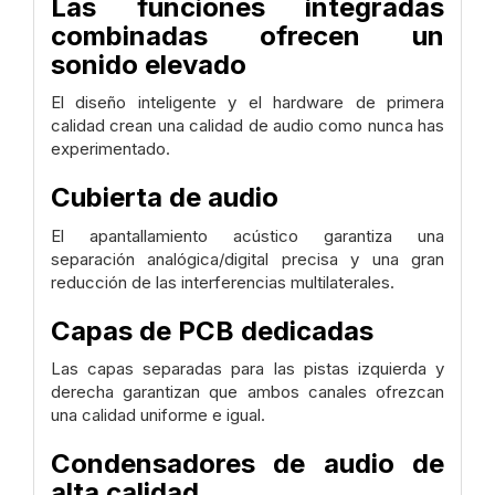
Las funciones integradas
combinadas ofrecen un
sonido elevado
El diseño inteligente y el hardware de primera
calidad crean una calidad de audio como nunca has
experimentado.
Cubierta de audio
El apantallamiento acústico garantiza una
separación analógica/digital precisa y una gran
reducción de las interferencias multilaterales.
Capas de PCB dedicadas
Las capas separadas para las pistas izquierda y
derecha garantizan que ambos canales ofrezcan
una calidad uniforme e igual.
Condensadores de audio de
alta calidad