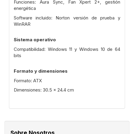
Funciones: Aura Sync, Fan Xpert 2+, gestión
energética
Software incluido: Norton versión de prueba y
WinRAR
Sistema operativo
Compatibilidad: Windows 11 y Windows 10 de 64
bits
Formato y dimensiones
Formato: ATX
Dimensiones: 30.5 x 24.4 cm
Sobre Nosotros