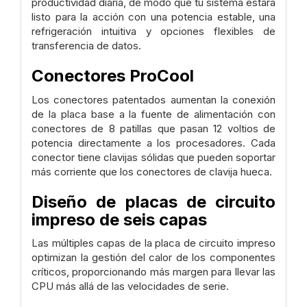
productividad diaria, de modo que tu sistema estará
listo para la acción con una potencia estable, una
refrigeración intuitiva y opciones flexibles de
transferencia de datos.
Conectores ProCool
Los conectores patentados aumentan la conexión
de la placa base a la fuente de alimentación con
conectores de 8 patillas que pasan 12 voltios de
potencia directamente a los procesadores. Cada
conector tiene clavijas sólidas que pueden soportar
más corriente que los conectores de clavija hueca.
Diseño de placas de circuito
impreso de seis capas
Las múltiples capas de la placa de circuito impreso
optimizan la gestión del calor de los componentes
críticos, proporcionando más margen para llevar las
CPU más allá de las velocidades de serie.