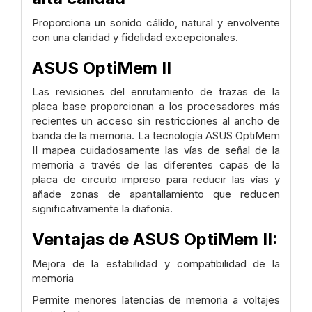
Proporciona un sonido cálido, natural y envolvente
con una claridad y fidelidad excepcionales.
ASUS OptiMem II
Las revisiones del enrutamiento de trazas de la
placa base proporcionan a los procesadores más
recientes un acceso sin restricciones al ancho de
banda de la memoria. La tecnología ASUS OptiMem
II mapea cuidadosamente las vías de señal de la
memoria a través de las diferentes capas de la
placa de circuito impreso para reducir las vías y
añade zonas de apantallamiento que reducen
significativamente la diafonía.
Ventajas de ASUS OptiMem II:
Mejora de la estabilidad y compatibilidad de la
memoria
Permite menores latencias de memoria a voltajes