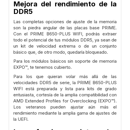
Mejora del rendimiento de la
DDR5
Las completas opciones de ajuste de la memoria
son la piedra angular de las placas base PRIME.
Con el PRIME B650-PLUS WIFI, podrás extraer
todo el potencial de tus módulos DDR5, ya sean de
un kit de velocidad extrema o de un conjunto
básico que, de otro modo, quedaría bloqueado.
Para los módulos básicos sin soporte de memoria
EXPO™, te tenemos cubierto.
Para los que quieran volar más allá de las
velocidades DDR5 de serie, la PRIME B650-PLUS
WIFI está preparada y lista para kits de grado
entusiasta, cortesía de la amplia compatibilidad con
AMD Extended Profiles for Overclocking (EXPO™).
Los veteranos pueden ajustar aún más el
rendimiento mediante la amplia gama de ajustes de
la UEFI.