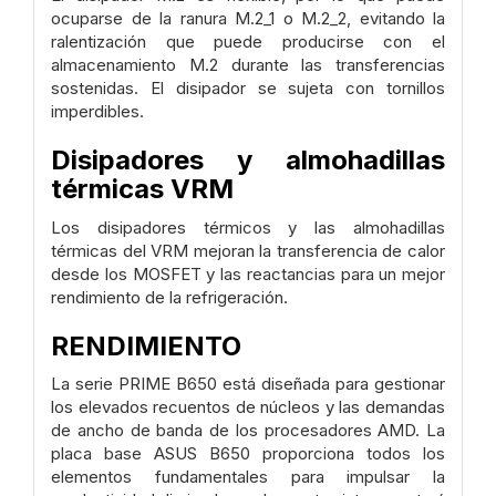
ocuparse de la ranura M.2_1 o M.2_2, evitando la
ralentización que puede producirse con el
almacenamiento M.2 durante las transferencias
sostenidas. El disipador se sujeta con tornillos
imperdibles.
Disipadores y almohadillas
térmicas VRM
Los disipadores térmicos y las almohadillas
térmicas del VRM mejoran la transferencia de calor
desde los MOSFET y las reactancias para un mejor
rendimiento de la refrigeración.
RENDIMIENTO
La serie PRIME B650 está diseñada para gestionar
los elevados recuentos de núcleos y las demandas
de ancho de banda de los procesadores AMD. La
placa base ASUS B650 proporciona todos los
elementos fundamentales para impulsar la