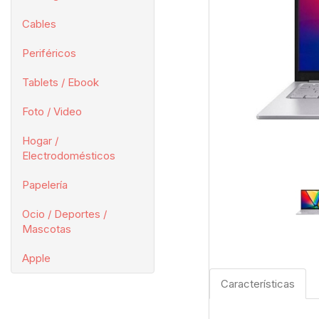
Cables
Periféricos
Tablets / Ebook
Foto / Video
Hogar /
Electrodomésticos
Papelería
Ocio / Deportes /
Mascotas
Apple
Características