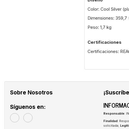
Color: Cool Silver (pl
Dimensiones: 359,7 
Peso: 1,7 kg
Certificaciones
Certificaciones: REA
Sobre Nosotros
¡Suscríbe
INFORMAC
Síguenos en:
Responsable
: 
Finalidad
: Respo
solicitada;
Legit