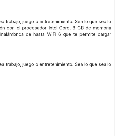
ea trabajo, juego o entretenimiento. Sea lo que sea lo
ción con el procesador Intel Core, 8 GB de memoria
nalámbrica de hasta WiFi 6 que te permite cargar
ea trabajo, juego o entretenimiento. Sea lo que sea lo