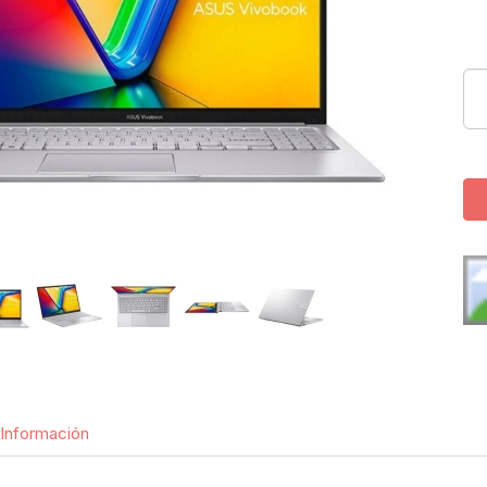
Información