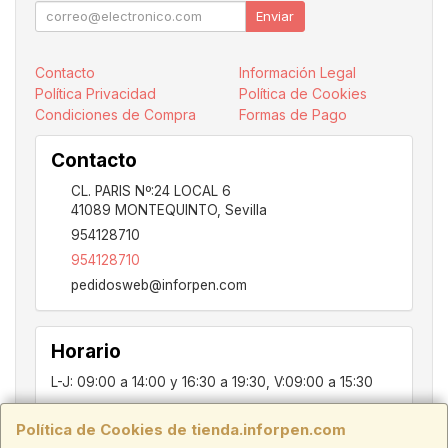
Enviar
Contacto
Información Legal
Política Privacidad
Política de Cookies
Condiciones de Compra
Formas de Pago
Contacto
CL. PARIS Nº:24 LOCAL 6
41089
MONTEQUINTO
,
Sevilla
954128710
954128710
pedidosweb@inforpen.com
Horario
L-J: 09:00 a 14:00 y 16:30 a 19:30, V:09:00 a 15:30
Política de Cookies de tienda.inforpen.com